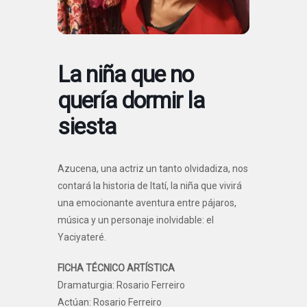
La niña que no
quería dormir la
siesta
Azucena, una actriz un tanto olvidadiza, nos
contará la historia de Itatí, la niña que vivirá
una emocionante aventura entre pájaros,
música y un personaje inolvidable: el
Yaciyateré.
FICHA TÉCNICO ARTÍSTICA
Dramaturgia: Rosario Ferreiro
Actúan: Rosario Ferreiro