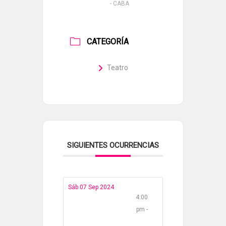
- CABA
CATEGORÍA
Teatro
SIGUIENTES OCURRENCIAS
Sáb 07 Sep 2024
4:00
pm -