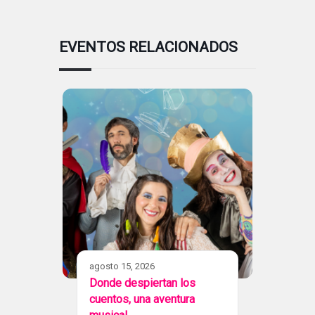
EVENTOS RELACIONADOS
agosto 15, 2026
Donde despiertan los
cuentos, una aventura