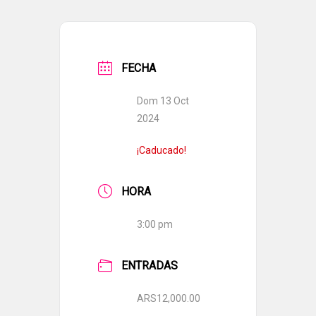
FECHA
Dom 13 Oct
2024
¡Caducado!
HORA
3:00 pm
ENTRADAS
ARS12,000.00