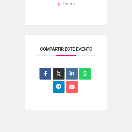
Teatro
COMPARTIR ESTE EVENTO