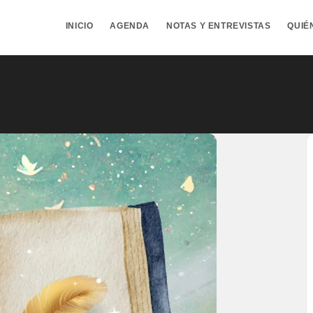
INICIO
AGENDA
NOTAS Y ENTREVISTAS
QUIÉ