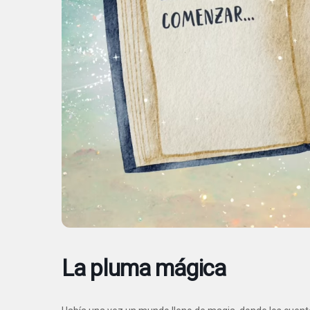
La pluma mágica