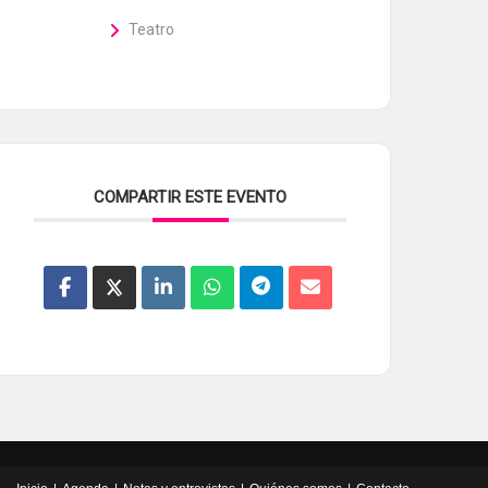
Teatro
COMPARTIR ESTE EVENTO