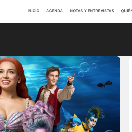
INICIO
AGENDA
NOTAS Y ENTREVISTAS
QUIÉ