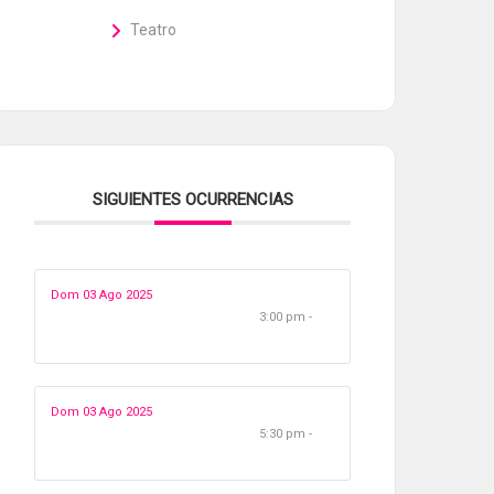
Teatro
SIGUIENTES OCURRENCIAS
Dom 03 Ago 2025
3:00 pm -
Dom 03 Ago 2025
5:30 pm -