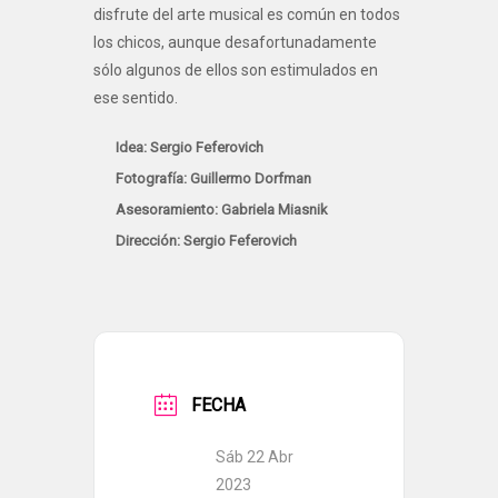
disfrute del arte musical es común en todos
los chicos, aunque desafortunadamente
sólo algunos de ellos son estimulados en
ese sentido.
Idea: Sergio Feferovich
Fotografía: Guillermo Dorfman
Asesoramiento: Gabriela Miasnik
Dirección: Sergio Feferovich
FECHA
Sáb 22 Abr
2023