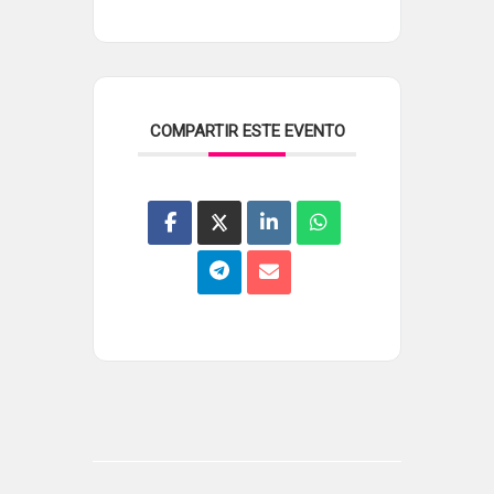
COMPARTIR ESTE EVENTO