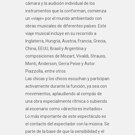
cámara y la audición individual de los
instrumentos que la conforman, comienza
un «viaje» por el mundo ambientado con
obras musicales de diferentes países. Este
viaje musical incluye en su recorrido a
Inglaterra, Hungría, Austria, Francia, Grecia,
China, EEUU, Brasil y Argentina y
composiciones de Mozart, Vivaldi, Strauss,
Monti, Anderson, Gerra Peixe y Astor
Piazzolla, entre otros.
Las chicas y los chicos escuchan y participan
activamente durante la función, ya sea con
movimientos, aplaudiendo al compás de
una obra especialmente rítmica o subiendo
al escenario como «directores invitados»
Lo más importante de este espectáculo es
el contacto del espectador con la música. Se
parte de la base de que la sensibilidad y el