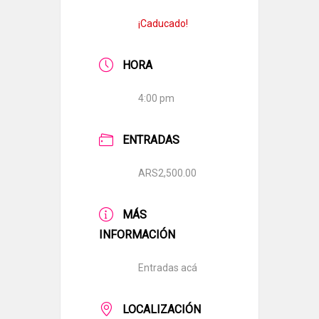
¡Caducado!
HORA
4:00 pm
ENTRADAS
ARS2,500.00
MÁS
INFORMACIÓN
Entradas acá
LOCALIZACIÓN