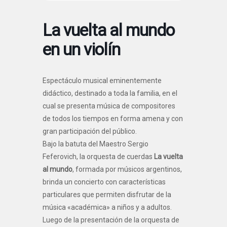
La vuelta al mundo
en un violín
Espectáculo musical eminentemente
didáctico, destinado a toda la familia, en el
cual se presenta música de compositores
de todos los tiempos en forma amena y con
gran participación del público.
Bajo la batuta del Maestro Sergio
Feferovich, la orquesta de cuerdas
La vuelta
al mundo
, formada por músicos argentinos,
brinda un concierto con características
particulares que permiten disfrutar de la
música «académica» a niños y a adultos.
Luego de la presentación de la orquesta de