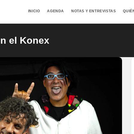
INICIO
AGENDA
NOTAS Y ENTREVISTAS
QUIÉ
en el Konex