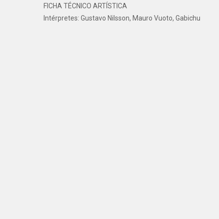
FICHA TÉCNICO ARTÍSTICA
Intérpretes: Gustavo Nilsson, Mauro Vuoto, Gabichu