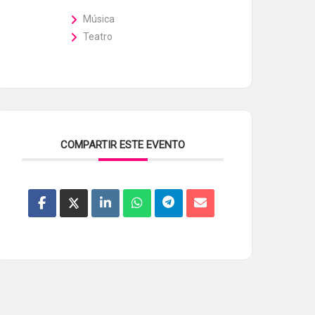
Música
Teatro
COMPARTIR ESTE EVENTO