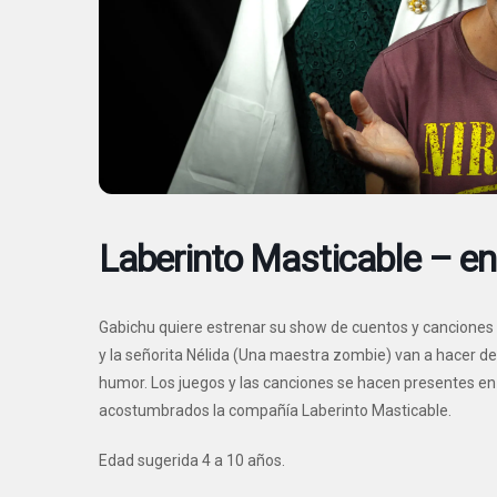
Laberinto Masticable – en
Gabichu quiere estrenar su show de cuentos y canciones de
y la señorita Nélida (Una maestra zombie) van a hacer de 
humor. Los juegos y las canciones se hacen presentes en
acostumbrados la compañía Laberinto Masticable.
Edad sugerida 4 a 10 años.