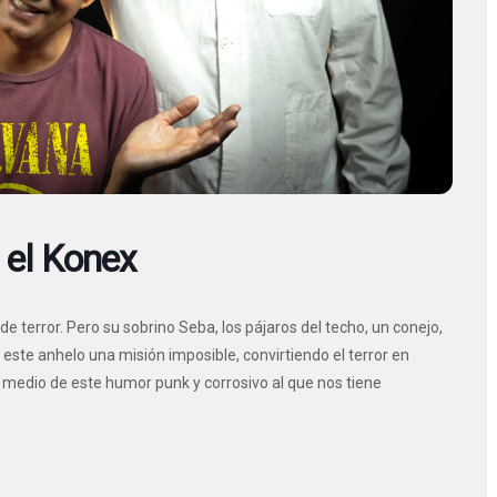
 el Konex
 terror. Pero su sobrino Seba, los pájaros del techo, un conejo,
este anhelo una misión imposible, convirtiendo el terror en
 medio de este humor punk y corrosivo al que nos tiene