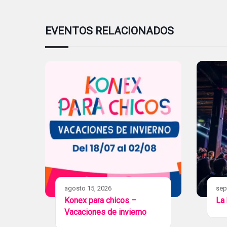
EVENTOS RELACIONADOS
agosto 15, 2026
sep
Konex para chicos –
La
Vacaciones de invierno