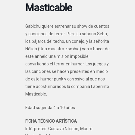
Masticable
Gabichu quiere estrenar su show de cuentos
y canciones de terror. Pero su sobrino Seba,
los pájaros del techo, un conejo, y la señorita
Nélida (Una maestra zombie) van a hacer de
este anhelo una misión imposible,
convirtiendo el terror en humor. Los juegos y
las canciones se hacen presentes en medio
de este humor punk y corrosivo al que nos
tiene acostumbrados la compañía Laberinto
Masticable.
Edad sugerida 4 a 10 años.
FICHA TÉCNICO ARTÍSTICA
Intérpretes: Gustavo Nilsson, Mauro