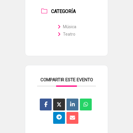
CATEGORÍA
Música
Teatro
COMPARTIR ESTE EVENTO