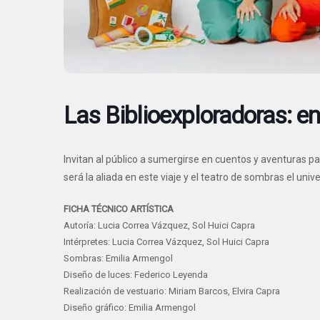
Las Biblioexploradoras: en
Invitan al público a sumergirse en cuentos y aventuras par
será la aliada en este viaje y el teatro de sombras el uni
FICHA TÉCNICO ARTÍSTICA
Autoría: Lucia Correa Vázquez, Sol Huici Capra
Intérpretes: Lucia Correa Vázquez, Sol Huici Capra
Sombras: Emilia Armengol
Diseño de luces: Federico Leyenda
Realización de vestuario: Miriam Barcos, Elvira Capra
Diseño gráfico: Emilia Armengol