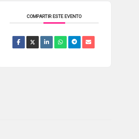
COMPARTIR ESTE EVENTO