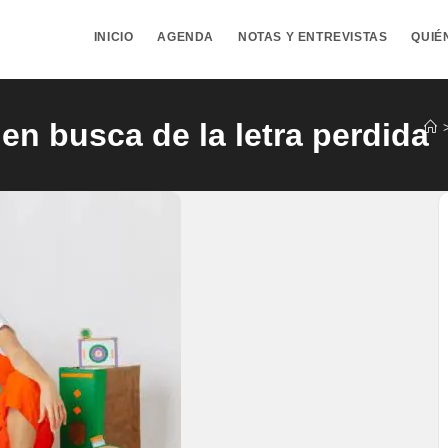
INICIO
AGENDA
NOTAS Y ENTREVISTAS
QUIÉ
en busca de la letra perdida