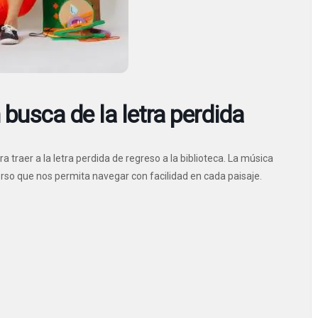
 busca de la letra perdida
a traer a la letra perdida de regreso a la biblioteca. La música
verso que nos permita navegar con facilidad en cada paisaje.