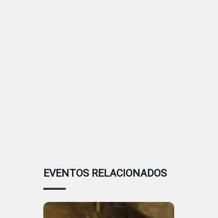
EVENTOS RELACIONADOS