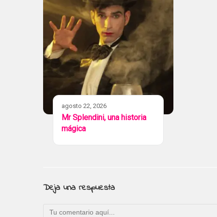
agosto 22, 2026
Mr Splendini, una historia
mágica
Deja una respuesta
Comentario