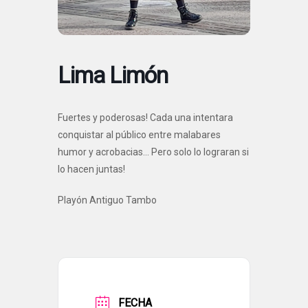
Lima Limón
Fuertes y poderosas! Cada una intentara
conquistar al público entre malabares
humor y acrobacias… Pero solo lo lograran si
lo hacen juntas!
Playón Antiguo Tambo
FECHA