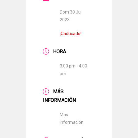
Dom 30 Jul
2023
¡Caducado!
HORA
3:00 pm - 4:00
pm
MÁS
INFORMACIÓN
Mas
información