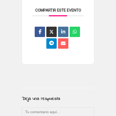
COMPARTIR ESTE EVENTO
Deja una respuesta
Comentario