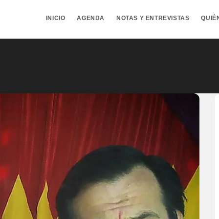
INICIO
AGENDA
NOTAS Y ENTREVISTAS
QUIÉ