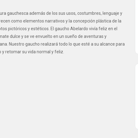
eratura gauchesca además de los sus usos, costumbres, lenguaje y
ecen como elementos narrativos y la concepción plástica de la
 pictóricos y estéticos. El gaucho Abelardo vivía feliz en el
mate dulce y se ve envuelto en un sueño de aventuras y
ana. Nuestro gaucho realizará todo lo que esté a su alcance para
 y retomar su vida normal y feliz.