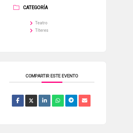
CATEGORÍA
Teatro
Títeres
COMPARTIR ESTE EVENTO