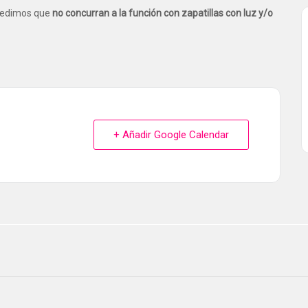
 pedimos que
no concurran a la función con zapatillas con luz y/o
+ Añadir Google Calendar