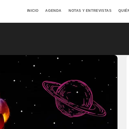
INICIO
AGENDA
NOTAS Y ENTREVISTAS
QUIÉ