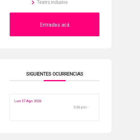
Teatro inclusivo
Entradas acá
SIGUIENTES OCURRENCIAS
Lun 17 Ago 2026
3:00 pm -