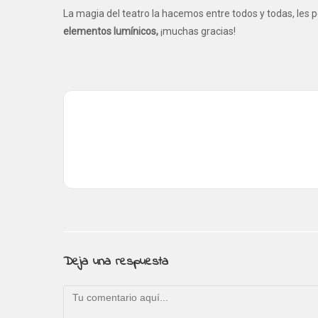
La magia del teatro la hacemos entre todos y todas, les
elementos lumínicos,
¡muchas gracias!
Deja una respuesta
Comentario