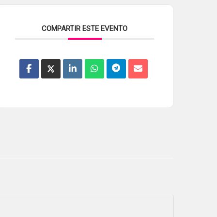
COMPARTIR ESTE EVENTO