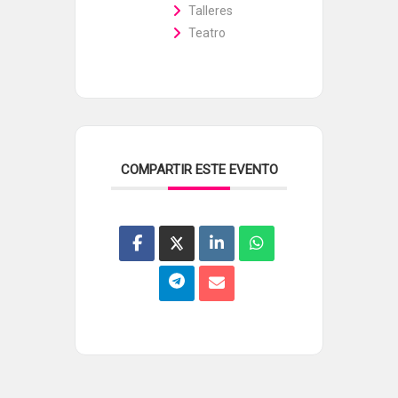
Talleres
Teatro
COMPARTIR ESTE EVENTO