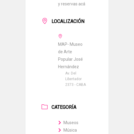
y reservas acá
LOCALIZACIÓN
MAP- Museo
de Arte
Popular José
Hernández
Av. Del
Libertador
2373 - CABA
CATEGORÍA
Museos
Música