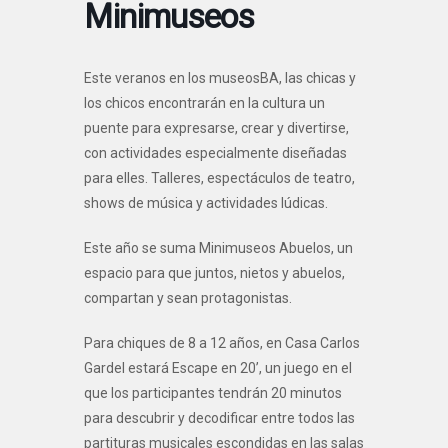
Minimuseos
Este veranos en los museosBA, las chicas y
los chicos encontrarán en la cultura un
puente para expresarse, crear y divertirse,
con actividades especialmente diseñadas
para elles. Talleres, espectáculos de teatro,
shows de música y actividades lúdicas.
Este año se suma Minimuseos Abuelos, un
espacio para que juntos, nietos y abuelos,
compartan y sean protagonistas.
Para chiques de 8 a 12 años, en Casa Carlos
Gardel estará Escape en 20’, un juego en el
que los participantes tendrán 20 minutos
para descubrir y decodificar entre todos las
partituras musicales escondidas en las salas