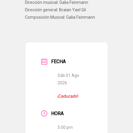
Dirección musical: Galia Feinmann
Dirección general: Braian Yael Gil
Composición Musical: Galia Feinmann
FECHA
Sáb 01 Ago
2026
¡Caducado!
HORA
5:00 pm