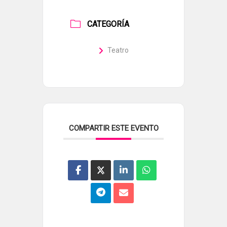
CATEGORÍA
Teatro
COMPARTIR ESTE EVENTO