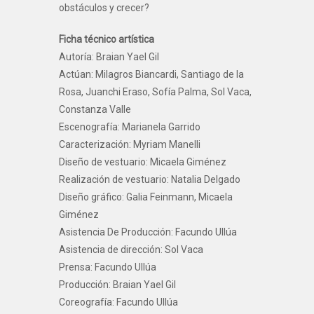
obstáculos y crecer?
Ficha técnico artística
Autoría: Braian Yael Gil
Actúan: Milagros Biancardi, Santiago de la
Rosa, Juanchi Eraso, Sofía Palma, Sol Vaca,
Constanza Valle
Escenografía: Marianela Garrido
Caracterización: Myriam Manelli
Diseño de vestuario: Micaela Giménez
Realización de vestuario: Natalia Delgado
Diseño gráfico: Galia Feinmann, Micaela
Giménez
Asistencia De Producción: Facundo Ullúa
Asistencia de dirección: Sol Vaca
Prensa: Facundo Ullúa
Producción: Braian Yael Gil
Coreografía: Facundo Ullúa