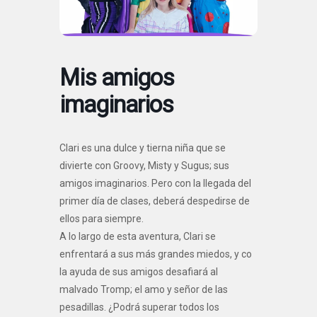
Mis amigos
imaginarios
Clari es una dulce y tierna niña que se
divierte con Groovy, Misty y Sugus; sus
amigos imaginarios. Pero con la llegada del
primer día de clases, deberá despedirse de
ellos para siempre.
A lo largo de esta aventura, Clari se
enfrentará a sus más grandes miedos, y co
la ayuda de sus amigos desafiará al
malvado Tromp; el amo y señor de las
pesadillas. ¿Podrá superar todos los