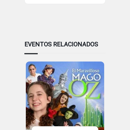
EVENTOS RELACIONADOS