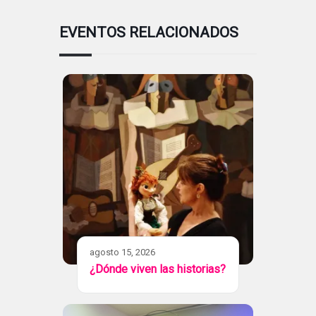
EVENTOS RELACIONADOS
agosto 15, 2026
¿Dónde viven las historias?