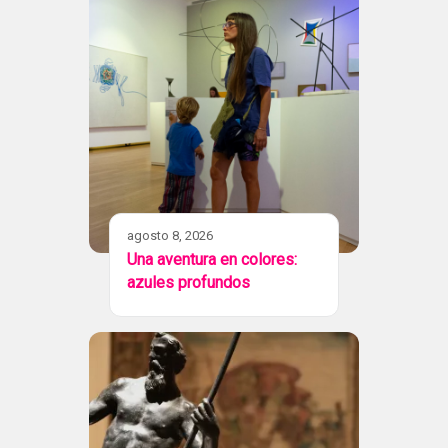
agosto 8, 2026
Una aventura en colores:
azules profundos