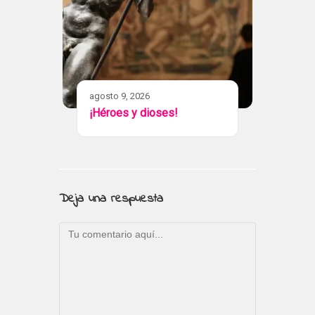
agosto 9, 2026
¡Héroes y dioses!
Deja una respuesta
Comentario