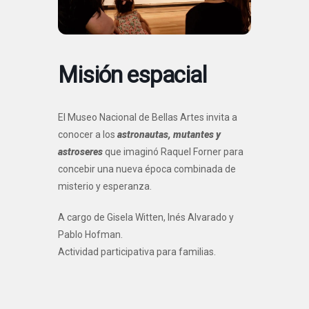
Misión espacial
El Museo Nacional de Bellas Artes invita a
conocer a los
astronautas, mutantes y
astroseres
que imaginó Raquel Forner para
concebir una nueva época combinada de
misterio y esperanza.
A cargo de Gisela Witten, Inés Alvarado y
Pablo Hofman.
Actividad participativa para familias.