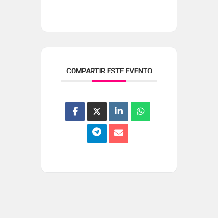
COMPARTIR ESTE EVENTO