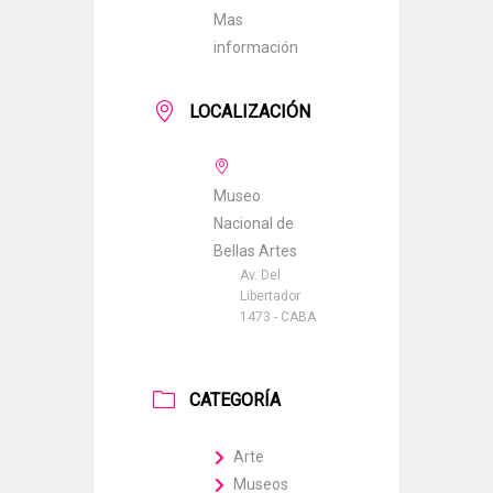
Mas
información
LOCALIZACIÓN
Museo
Nacional de
Bellas Artes
Av. Del
Libertador
1473 - CABA
CATEGORÍA
Arte
Museos