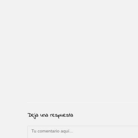
Deja una respuesta
Comentario