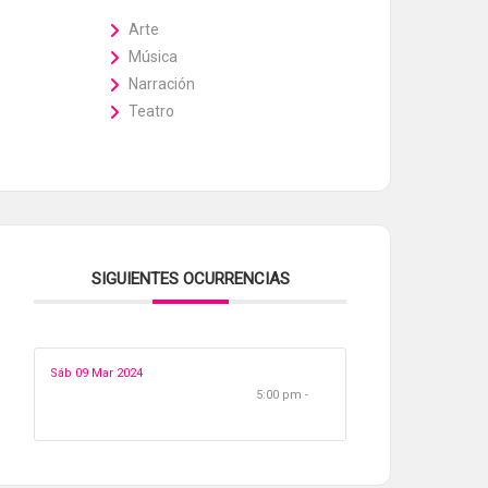
Arte
Música
Narración
Teatro
SIGUIENTES OCURRENCIAS
Sáb 09 Mar 2024
5:00 pm -