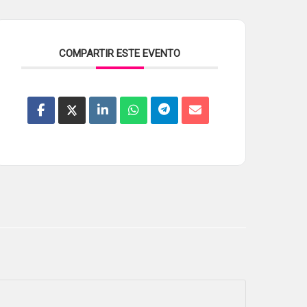
COMPARTIR ESTE EVENTO