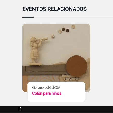
EVENTOS RELACIONADOS
diciembre 20, 2026
Colón para niños
12