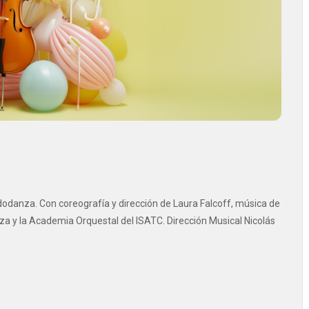
dodanza. Con coreografía y dirección de Laura Falcoff, música de
 y la Academia Orquestal del ISATC. Dirección Musical Nicolás