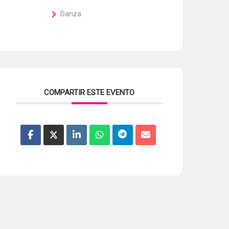
Danza
COMPARTIR ESTE EVENTO