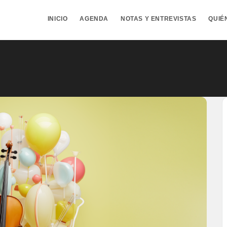
INICIO
AGENDA
NOTAS Y ENTREVISTAS
QUIÉ