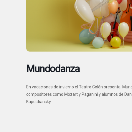
Mundodanza
En vacaciones de invierno el Teatro Colón presenta: Mun
compositores como Mozart y Paganini y alumnos de Danza
Kapustiansky.