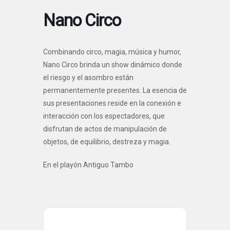
Nano Circo
Combinando circo, magia, música y humor,
Nano Circo brinda un show dinámico donde
el riesgo y el asombro están
permanentemente presentes. La esencia de
sus presentaciones reside en la conexión e
interacción con los espectadores, que
disfrutan de actos de manipulación de
objetos, de equilibrio, destreza y magia.
En el playón Antiguo Tambo