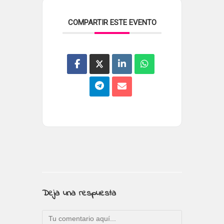
COMPARTIR ESTE EVENTO
Deja una respuesta
Comentario