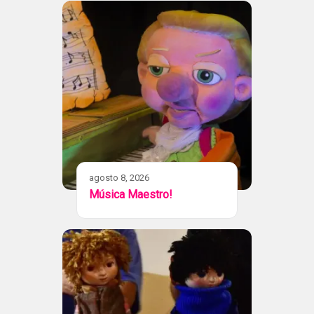
agosto 8, 2026
Música Maestro!