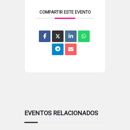
COMPARTIR ESTE EVENTO
EVENTOS RELACIONADOS