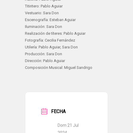
Titiritero: Pablo Aguiar
Vestuario: Sara Don
Escenografía: Esteban Aguiar
Iluminación: Sara Don
Realización de títeres: Pablo Aguiar
Fotografía: Cecilia Fernández
Utilería: Pablo Aguiar, Sara Don
Producción: Sara Don
Dirección: Pablo Aguiar
Composición Musical: Miguel Sandrigo
FECHA
Dom 21 Jul
2024