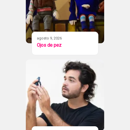
agosto 9, 2026
Ojos de pez