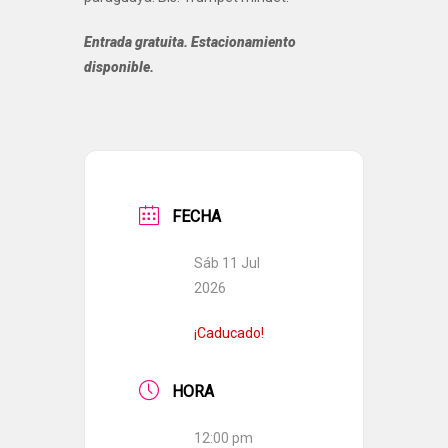
Entrada gratuita. Estacionamiento
disponible.
FECHA
Sáb 11 Jul
2026
¡Caducado!
HORA
12:00 pm