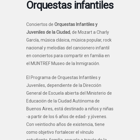
Orquestas infantiles
Conciertos de
Orquestas Infantiles y
Juveniles de la Ciudad
, de Mozart a Charly
García, música clásica, música popular, rock
nacional y melodías del cancionero infantil
en conciertos para compartir en familia en
el MUNTREF Museo de la Inmigración.
El Programa de Orquestas Infantiles y
Juveniles, dependiente de la Dirección
General de Escuela abierta del Ministerio de
Educación de la Ciudad Autónoma de
Buenos Aires, está destinado a niños y niñas
-a partir de los 6 años de edad- y jóvenes.
Con veintiocho años de existencia, tiene
como objetivo fortalecer el vínculo
estudiante-familia-escuela a través de la