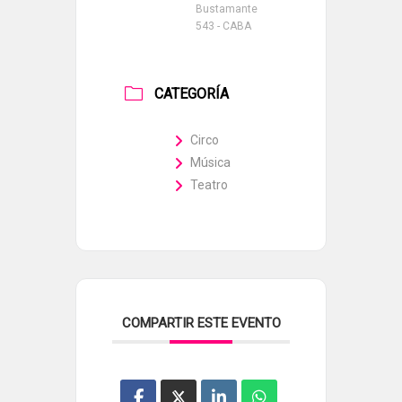
Bustamante
543 - CABA
CATEGORÍA
Circo
Música
Teatro
COMPARTIR ESTE EVENTO