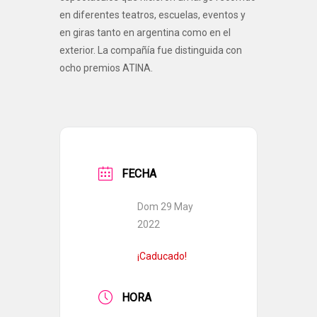
en diferentes teatros, escuelas, eventos y
en giras tanto en argentina como en el
exterior. La compañía fue distinguida con
ocho premios ATINA.
FECHA
Dom 29 May
2022
¡Caducado!
HORA