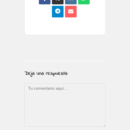
Deja una respuesta
Comentario