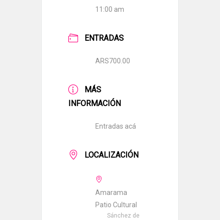
11:00 am
ENTRADAS
ARS700.00
MÁS
INFORMACIÓN
Entradas acá
LOCALIZACIÓN
Amarama
Patio Cultural
Sánchez de