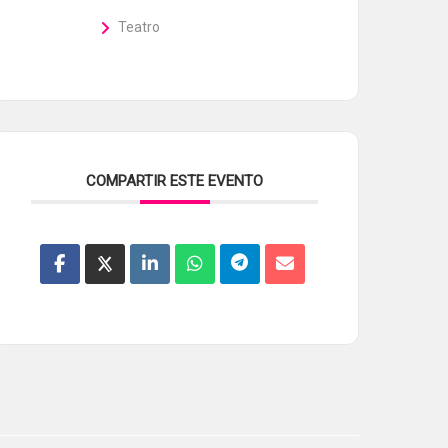
Teatro
COMPARTIR ESTE EVENTO