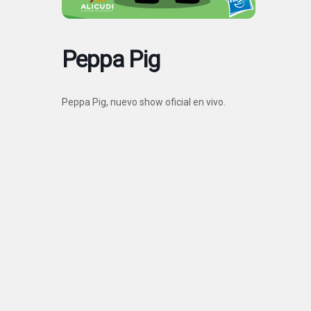
Peppa Pig
Peppa Pig, nuevo show oficial en vivo.