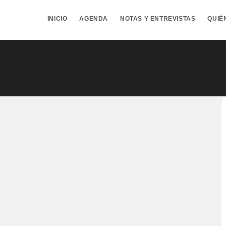
INICIO
AGENDA
NOTAS Y ENTREVISTAS
QUIÉ