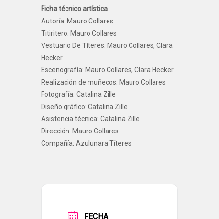
Ficha técnico artística
Autoría: Mauro Collares
Titiritero: Mauro Collares
Vestuario De Títeres: Mauro Collares, Clara
Hecker
Escenografía: Mauro Collares, Clara Hecker
Realización de muñecos: Mauro Collares
Fotografía: Catalina Zille
Diseño gráfico: Catalina Zille
Asistencia técnica: Catalina Zille
Dirección: Mauro Collares
Compañía: Azulunara Títeres
FECHA