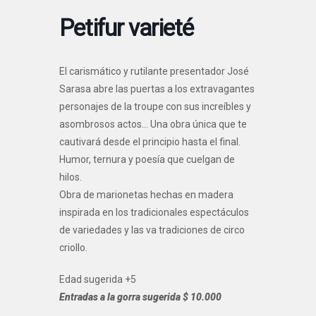
Petifur varieté
El carismático y rutilante presentador José
Sarasa abre las puertas a los extravagantes
personajes de la troupe con sus increíbles y
asombrosos actos… Una obra única que te
cautivará desde el principio hasta el final.
Humor, ternura y poesía que cuelgan de
hilos.
Obra de marionetas hechas en madera
inspirada en los tradicionales espectáculos
de variedades y las va tradiciones de circo
criollo.
Edad sugerida +5
Entradas a la gorra sugerida $ 10.000