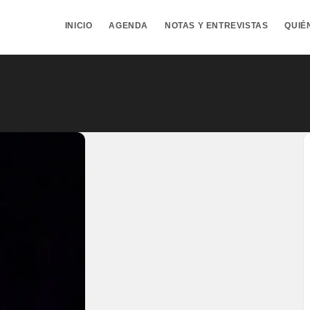
INICIO
AGENDA
NOTAS Y ENTREVISTAS
QUIÉ