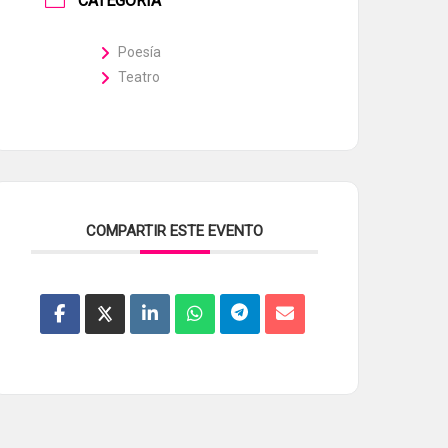
CATEGORÍA
Poesía
Teatro
COMPARTIR ESTE EVENTO