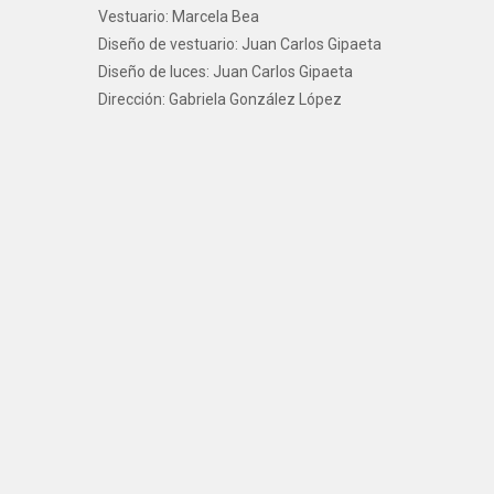
Vestuario: Marcela Bea
Diseño de vestuario: Juan Carlos Gipaeta
Diseño de luces: Juan Carlos Gipaeta
Dirección: Gabriela González López