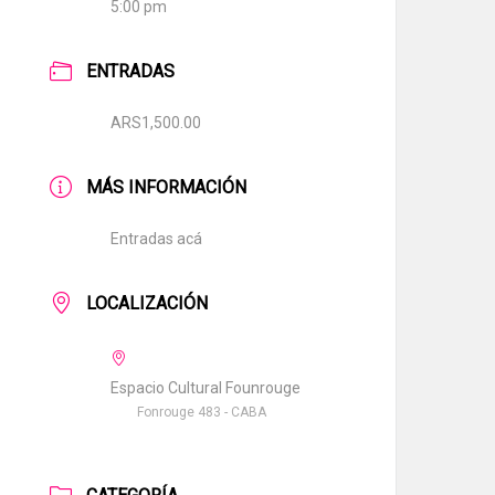
5:00 pm
ENTRADAS
ARS1,500.00
MÁS INFORMACIÓN
Entradas acá
LOCALIZACIÓN
Espacio Cultural Founrouge
Fonrouge 483 - CABA