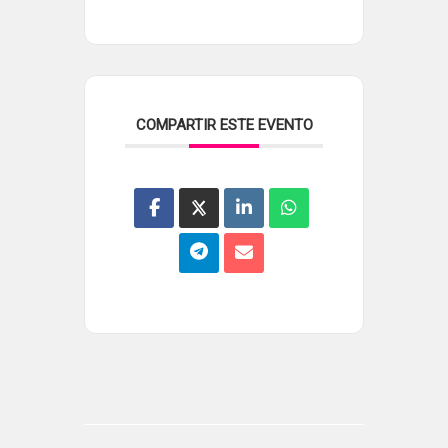
COMPARTIR ESTE EVENTO