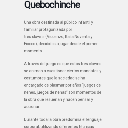
Quebochinche
Una obra destinada al público infantil y
familiar protagonizada por
tres clowns (Viccenzo, Italia Noventa y
Fiocco), decididos a jugar desde el primer
momento.
A través del juego es que estos tres clowns
se animan a cuestionar ciertos mandatos y
costumbres que la sociedad se ha
encargado de plasmar por años “juegos de
nenes, juegos de nenas” son momentos de
la obra que resuenan y hacen pensar y
accionar.
Durante toda la obra predomina el lenguaje
corporal, utilizando diferentes técnicas