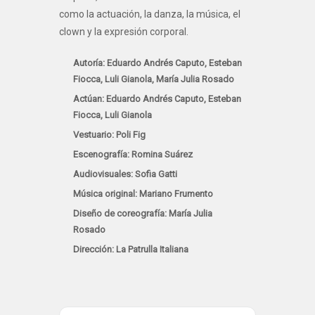
como la actuación, la danza, la música, el
clown y la expresión corporal.
Autoría: Eduardo Andrés Caputo, Esteban
Fiocca, Luli Gianola, María Julia Rosado
Actúan: Eduardo Andrés Caputo, Esteban
Fiocca, Luli Gianola
Vestuario: Poli Fig
Escenografía: Romina Suárez
Audiovisuales: Sofia Gatti
Música original: Mariano Frumento
Diseño de coreografía: María Julia
Rosado
Dirección: La Patrulla Italiana