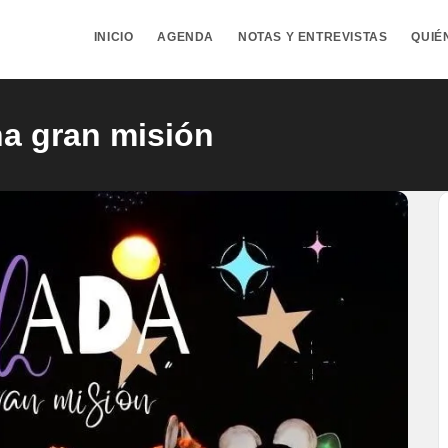
INICIO
AGENDA
NOTAS Y ENTREVISTAS
QUIÉ
na gran misión