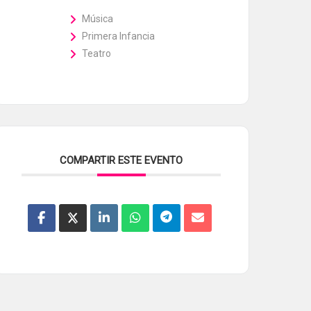
Música
Primera Infancia
Teatro
COMPARTIR ESTE EVENTO