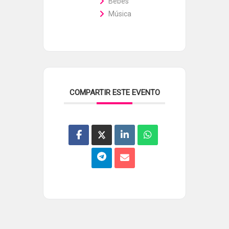
Bebés
Música
COMPARTIR ESTE EVENTO