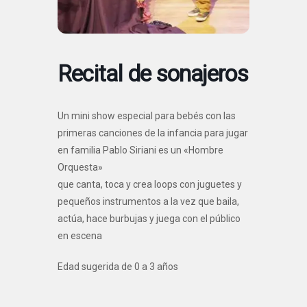
Recital de sonajeros
Un mini show especial para bebés con las
primeras canciones de la infancia para jugar
en familia Pablo Siriani es un «Hombre
Orquesta»
que canta, toca y crea loops con juguetes y
pequeños instrumentos a la vez que baila,
actúa, hace burbujas y juega con el público
en escena
Edad sugerida de 0 a 3 años