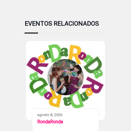
EVENTOS RELACIONADOS
agosto 8, 2026
RondaRonda