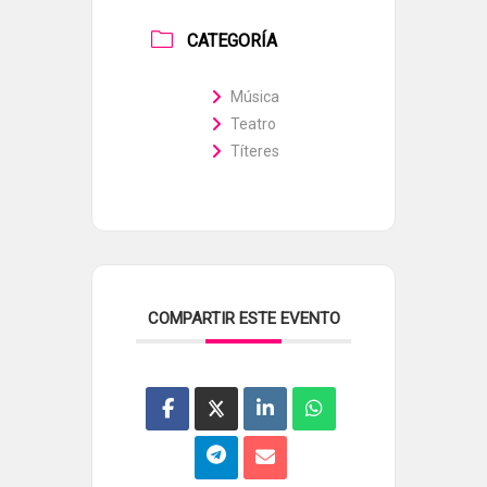
CATEGORÍA
Música
Teatro
Títeres
COMPARTIR ESTE EVENTO