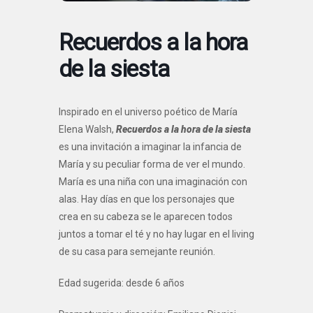
Recuerdos a la hora
de la siesta
Inspirado en el universo poético de María
Elena Walsh,
Recuerdos a la hora de la siesta
es una invitación a imaginar la infancia de
María y su peculiar forma de ver el mundo.
María es una niña con una imaginación con
alas. Hay días en que los personajes que
crea en su cabeza se le aparecen todos
juntos a tomar el té y no hay lugar en el living
de su casa para semejante reunión.
Edad sugerida: desde 6 años