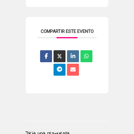
COMPARTIR ESTE EVENTO
Deja una respuesta