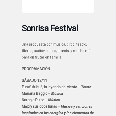
Sonrisa Festival
Una propuesta con música, circo, teatro,
títeres, audiovisuales, stands, y mucho más
para disfrutar en familia.
PROGRAMACIÓN
SÁBADO 12/11
Furufufuhué, la leyenda del viento
–
Teatro
Mariana Baggio
–
Música
Naranja Dulce
–
Música
Maxi y sus doce lunas
–
Música y canciones
inspiradas en las energías y los elementos de