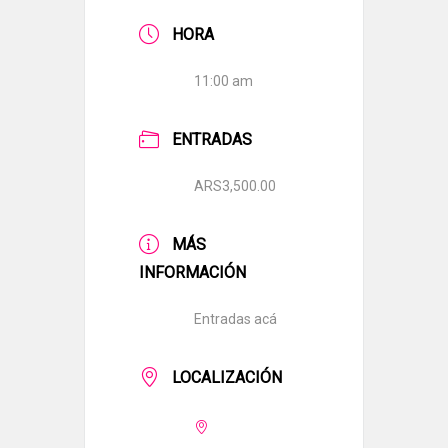
HORA
11:00 am
ENTRADAS
ARS3,500.00
MÁS
INFORMACIÓN
Entradas acá
LOCALIZACIÓN