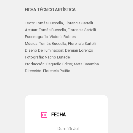
FICHA TÉCNICO ARTÍSTICA
Texto: Tomás Buccella, Florencia Sartelli
Actúan: Tomás Buccella, Florencia Sartelli
Escenografía: Victoria Robles
Música: Tomás Buccella, Florencia Sartelli
Diseño De Iluminación: Demián Lorenzo
Fotografía: Nacho Lunadei
Producción: Pequeño Editor, Meta Caramba
Dirección: Florencia Patiño
FECHA
Dom 26 Jul