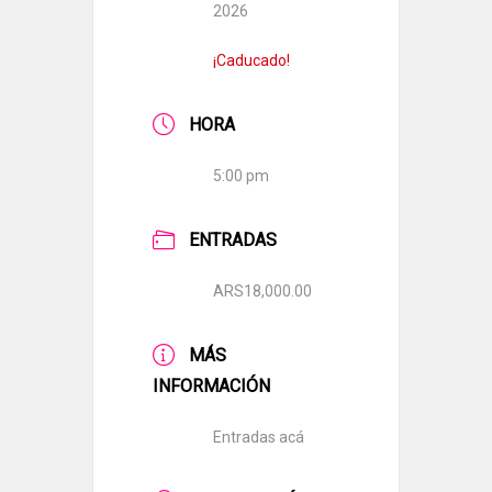
2026
¡Caducado!
HORA
5:00 pm
ENTRADAS
ARS18,000.00
MÁS
INFORMACIÓN
Entradas acá