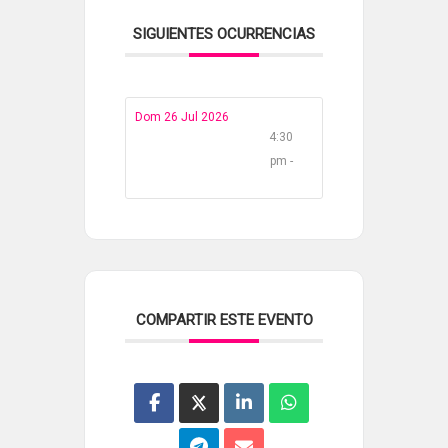
SIGUIENTES OCURRENCIAS
Dom 26 Jul 2026
4:30
pm -
COMPARTIR ESTE EVENTO