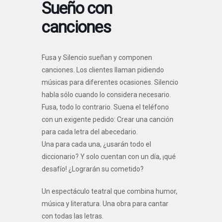
Sueño con
canciones
Fusa y Silencio sueñan y componen
canciones. Los clientes llaman pidiendo
músicas para diferentes ocasiones. Silencio
habla sólo cuando lo considera necesario.
Fusa, todo lo contrario. Suena el teléfono
con un exigente pedido: Crear una canción
para cada letra del abecedario.
Una para cada una, ¿usarán todo el
diccionario? Y solo cuentan con un día, ¡qué
desafío! ¿Lograrán su cometido?
Un espectáculo teatral que combina humor,
música y literatura. Una obra para cantar
con todas las letras.