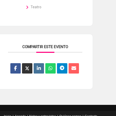
Teatro
COMPARTIR ESTE EVENTO