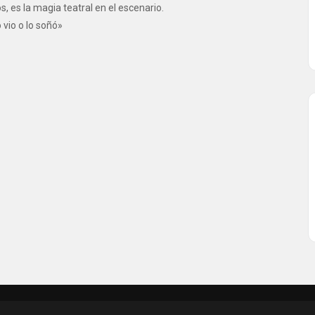
, es la magia teatral en el escenario.
 vio o lo soñó»