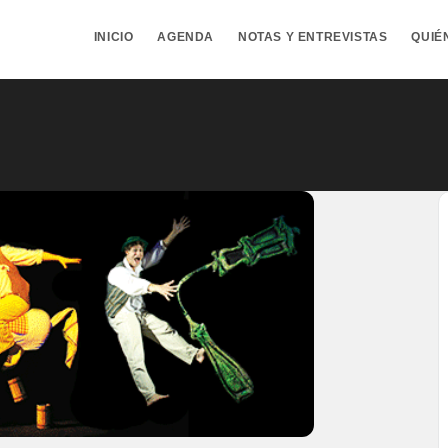
INICIO
AGENDA
NOTAS Y ENTREVISTAS
QUIÉ