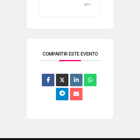
pm -
COMPARTIR ESTE EVENTO