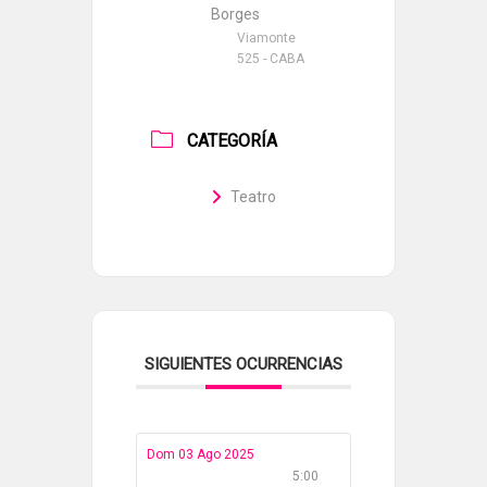
Borges
Viamonte
525 - CABA
CATEGORÍA
Teatro
SIGUIENTES OCURRENCIAS
Dom 03 Ago 2025
5:00