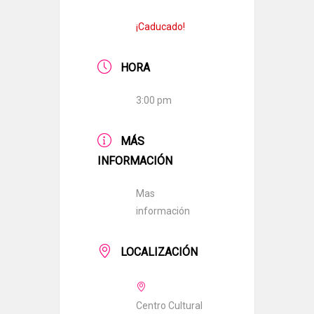
¡Caducado!
HORA
3:00 pm
MÁS
INFORMACIÓN
Mas
información
LOCALIZACIÓN
Centro Cultural