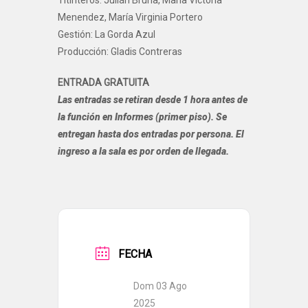
Menendez, María Virginia Portero
Gestión: La Gorda Azul
Producción: Gladis Contreras
ENTRADA GRATUITA
Las entradas se retiran desde 1 hora antes de
la función en Informes (primer piso). Se
entregan hasta dos entradas por persona. El
ingreso a la sala es por orden de llegada.
FECHA
Dom 03 Ago
2025