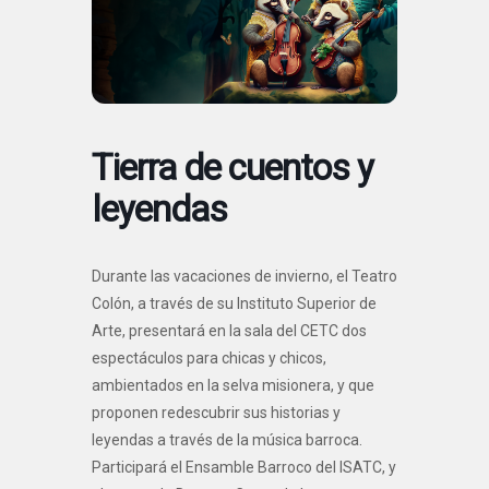
Tierra de cuentos y
leyendas
Durante las vacaciones de invierno, el Teatro
Colón, a través de su Instituto Superior de
Arte, presentará en la sala del CETC dos
espectáculos para chicas y chicos,
ambientados en la selva misionera, y que
proponen redescubrir sus historias y
leyendas a través de la música barroca.
Participará el Ensamble Barroco del ISATC, y