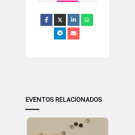
EVENTOS RELACIONADOS