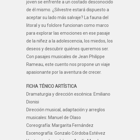
joven se enfrente a un costado desconocido
de él mismo. ¿Silvestre estará dispuesto a
aceptar su lado más salvaje? La fauna del
litoral y su folclore funcionan como marco
para explorar las emociones en ese pasaje
de la niñez a la adolescencia, los miedos, los
deseos y descubrir quiénes queremos ser.
Con pasajes musicales de Jean Philippe
Rameau, este cuento nos propone un viaje
apasionante por la aventura de crecer.
FICHA TÉNICO ARTÍSTICA
Dramaturgia y dirección escénica: Emiliano
Dionisi
Dirección musical, adaptación y arreglos
musicales: Manuel de Olaso
Coreografía: Margarita Fernández
Escenografía: Gonzalo Córdoba Estévez