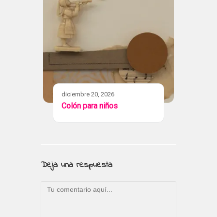
diciembre 20, 2026
Colón para niños
Deja una respuesta
Comentario