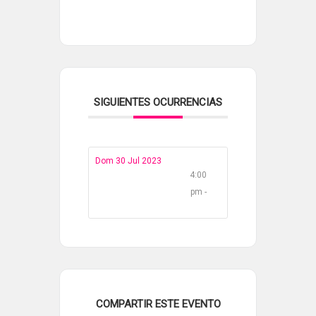
SIGUIENTES OCURRENCIAS
Dom 30 Jul 2023
4:00
pm -
COMPARTIR ESTE EVENTO