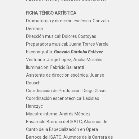
FICHA TÉNICO ARTÍSTICA
Dramaturgia y dirección escénica: Gonzalo
Demaría
Dirección musical: Dolores Costoyas
Preparadora musical: Juana Torres Varela
Escenografía:
Gonzalo Córdoba Estévez
Vestuario: Jorge López, Analía Morales
Iluminación: Fabricio Ballaratti
Asistente de dirección escénica: Juanse
Rausch
Coordinación de Producción: Diego Glaser
Coordinación escenotécnica: Ladislao
Hanczyc
Maestro interno: Andrés Méndez
Ensamble Barroco del ISATC, Alumnos de
Canto de la Especialización en Ópera
Barroca del ISATC, Alumnos de la Carrera de