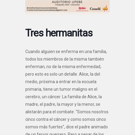
Tres hermanitas
Cuando alguien se enferma en una familia,
todos los miembros de la misma también
enferman, no de la misma enfermedad,
pero esto es solo un detalle. Alice, la del
medio, próxima a entrar en la escuela
primaria, tiene un tumor maligno en el
cerebro, un cáncer. La familia de Alice, la
madre, el padre, la mayor y la menor, se
alistarán para el combate. “Somos nosotros
cinco contra el cáncer y como somos cinco
somos más fuertes”, dice el padre animado
de un fervor guerrero. Pero a pesar de los