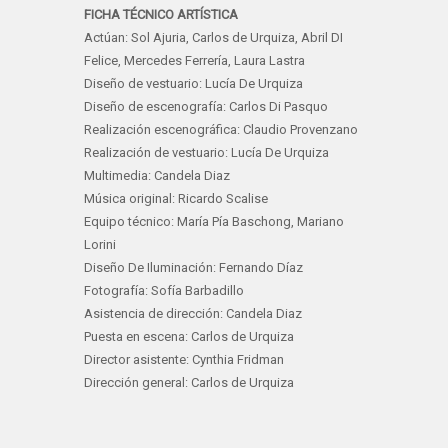
FICHA TÉCNICO ARTÍSTICA
Actúan: Sol Ajuria, Carlos de Urquiza, Abril DI
Felice, Mercedes Ferrería, Laura Lastra
Diseño de vestuario: Lucía De Urquiza
Diseño de escenografía: Carlos Di Pasquo
Realización escenográfica: Claudio Provenzano
Realización de vestuario: Lucía De Urquiza
Multimedia: Candela Diaz
Música original: Ricardo Scalise
Equipo técnico: María Pía Baschong, Mariano
Lorini
Diseño De Iluminación: Fernando Díaz
Fotografía: Sofía Barbadillo
Asistencia de dirección: Candela Diaz
Puesta en escena: Carlos de Urquiza
Director asistente: Cynthia Fridman
Dirección general: Carlos de Urquiza