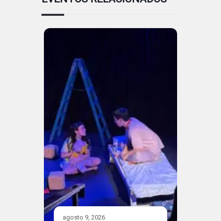
agosto 9, 2026