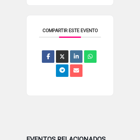
COMPARTIR ESTE EVENTO
EVENTOS RELACIONADOS