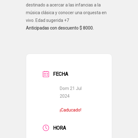
destinado a acercar a las infancias a la
música clásica y conocer una orquesta en
vivo. Edad sugerida +7
Anticipadas con descuento $ 8000.
FECHA
Dom 21 Jul
2024
¡Caducado!
HORA