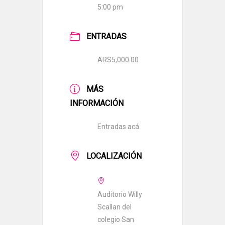
5:00 pm
ENTRADAS
ARS5,000.00
MÁS
INFORMACIÓN
Entradas acá
LOCALIZACIÓN
Auditorio Willy
Scallan del
colegio San