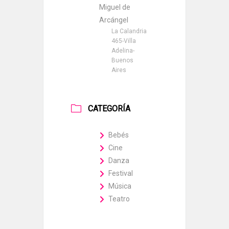
Miguel de
Arcángel
La Calandria
465-Villa
Adelina-
Buenos
Aires
CATEGORÍA
Bebés
Cine
Danza
Festival
Música
Teatro