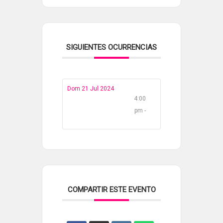
SIGUIENTES OCURRENCIAS
Dom 21 Jul 2024
4:00
pm -
COMPARTIR ESTE EVENTO