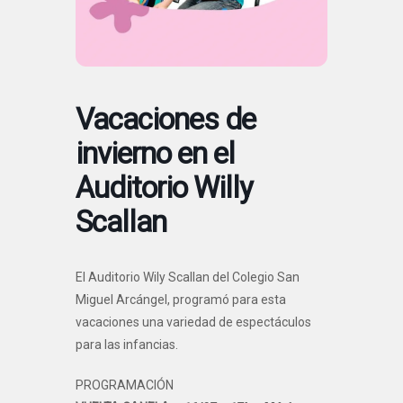
Vacaciones de
invierno en el
Auditorio Willy
Scallan
El Auditorio Wily Scallan del Colegio San
Miguel Arcángel, programó para esta
vacaciones una variedad de espectáculos
para las infancias.
PROGRAMACIÓN