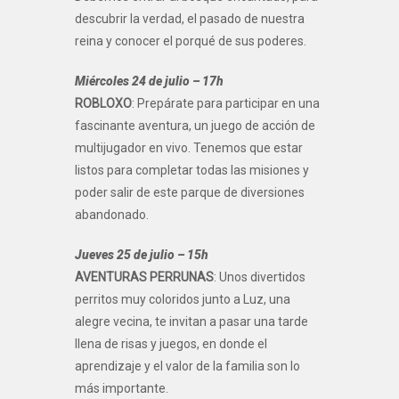
descubrir la verdad, el pasado de nuestra
reina y conocer el porqué de sus poderes.
Miércoles 24 de julio – 17h
ROBLOXO
: Prepárate para participar en una
fascinante aventura, un juego de acción de
multijugador en vivo. Tenemos que estar
listos para completar todas las misiones y
poder salir de este parque de diversiones
abandonado.
Jueves 25 de julio – 15h
AVENTURAS PERRUNAS
: Unos divertidos
perritos muy coloridos junto a Luz, una
alegre vecina, te invitan a pasar una tarde
llena de risas y juegos, en donde el
aprendizaje y el valor de la familia son lo
más importante.