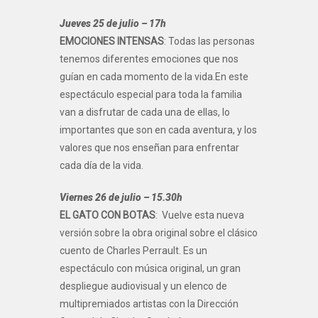
Jueves 25 de julio – 17h
EMOCIONES INTENSAS
: Todas las personas
tenemos diferentes emociones que nos
guían en cada momento de la vida.En este
espectáculo especial para toda la familia
van a disfrutar de cada una de ellas, lo
importantes que son en cada aventura, y los
valores que nos enseñan para enfrentar
cada día de la vida.
Viernes 26 de julio – 15.30h
EL GATO CON BOTAS
: Vuelve esta nueva
versión sobre la obra original sobre el clásico
cuento de Charles Perrault. Es un
espectáculo con música original, un gran
despliegue audiovisual y un elenco de
multipremiados artistas con la Dirección