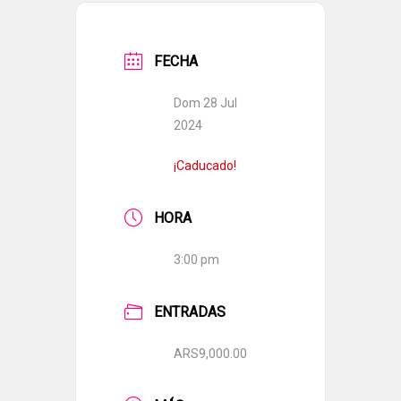
FECHA
Dom 28 Jul
2024
¡Caducado!
HORA
3:00 pm
ENTRADAS
ARS9,000.00