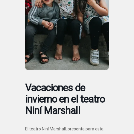
Vacaciones de
invierno en el teatro
Niní Marshall
El teatro Niní Marshall, presenta para esta