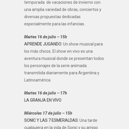
temporada de vacaciones de invierno con
una amplia variedad de obras, conciertos y
diversas propuestas dedicadas
especialmente para las infancias.
Martes 16 de julio – 15h
APRENDE JUGANDO
: Un show musical para
los más chicos. El show en vivo es una
aventura musical donde se presentan todos
los personajes de la serie animada
transmitida diariamente para Argentina y
Latinoamérica.
Martes 16 de julio – 17h
LA GRANJA EN VIVO
Miércoles 17 de julio – 15h
SONIC Y LAS 7 ESMERALDAS
: Una tarde
cualquiera en la vida de Sonic y su amigo