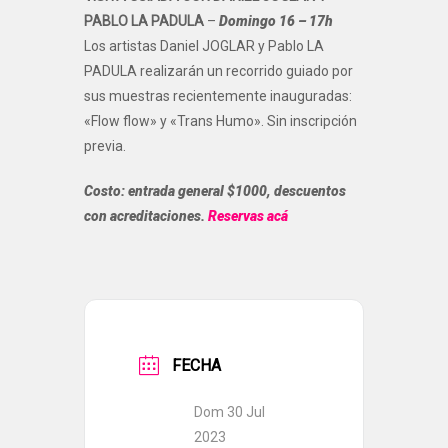
PABLO LA PADULA
–
Domingo 16 – 17h
Los artistas Daniel JOGLAR y Pablo LA
PADULA realizarán un recorrido guiado por
sus muestras recientemente inauguradas:
«Flow flow» y «Trans Humo». Sin inscripción
previa.
Costo: entrada general $1000, descuentos
con acreditaciones.
Reservas acá
FECHA
Dom 30 Jul
2023