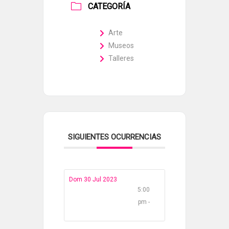
CATEGORÍA
Arte
Museos
Talleres
SIGUIENTES OCURRENCIAS
Dom 30 Jul 2023
5:00
pm -