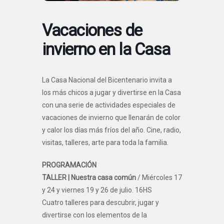
Vacaciones de
invierno en la Casa
La Casa Nacional del Bicentenario invita a
los más chicos a jugar y divertirse en la Casa
con una serie de actividades especiales de
vacaciones de invierno que llenarán de color
y calor los días más fríos del año. Cine, radio,
visitas, talleres, arte para toda la familia.
PROGRAMACIÓN
TALLER | Nuestra casa común
/ Miércoles 17
y 24 y viernes 19 y 26 de julio. 16HS
Cuatro talleres para descubrir, jugar y
divertirse con los elementos de la