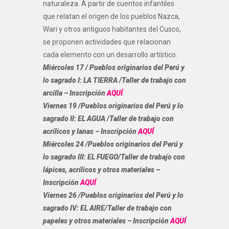
naturaleza. A partir de cuentos infantiles
que relatan el origen de los pueblos Nazca,
Wari y otros antiguos habitantes del Cusco,
se proponen actividades que relacionan
cada elemento con un desarrollo artístico.
Miércoles 17 / Pueblos originarios del Perú y
lo sagrado I: LA TIERRA /
Taller de trabajo con
arcilla – Inscripción
AQUÍ
Viernes 19 /Pueblos originarios del Perú y lo
sagrado II: EL AGUA /
Taller de trabajo con
acrílicos y lanas – Inscripción
AQUÍ
Miércoles 24 /Pueblos originarios del Perú y
lo sagrado III: EL FUEGO/
Taller de trabajo con
lápices, acrílicos y otros materiales –
Inscripción
AQUÍ
Viernes 26 /Pueblos originarios del Perú y lo
sagrado IV: EL AIRE/
Taller de trabajo con
papeles y otros materiales – Inscripción
AQUÍ