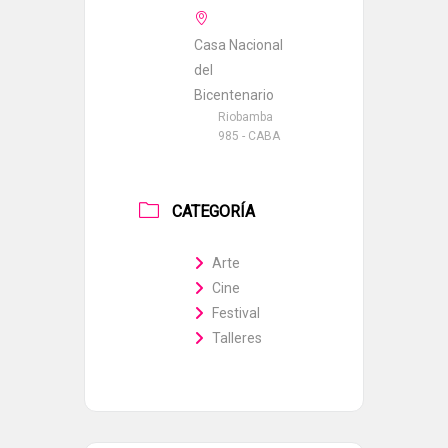
Casa Nacional
del
Bicentenario
Riobamba
985 - CABA
CATEGORÍA
Arte
Cine
Festival
Talleres