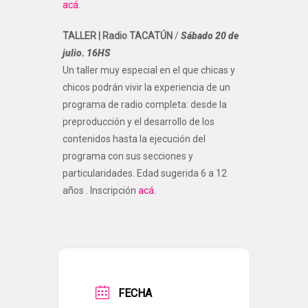
acá
.
TALLER | Radio TACATÚN
/
Sábado 20 de
julio. 16HS
Un taller muy especial en el que chicas y
chicos podrán vivir la experiencia de un
programa de radio completa: desde la
preproducción y el desarrollo de los
contenidos hasta la ejecución del
programa con sus secciones y
particularidades. Edad sugerida 6 a 12
años . Inscripción
acá
.
FECHA