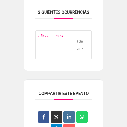
SIGUIENTES OCURRENCIAS
Sáb 27 Jul 2024
3:30
pm -
COMPARTIR ESTE EVENTO