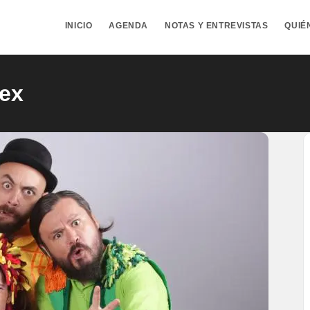
INICIO
AGENDA
NOTAS Y ENTREVISTAS
QUIÉ
nex