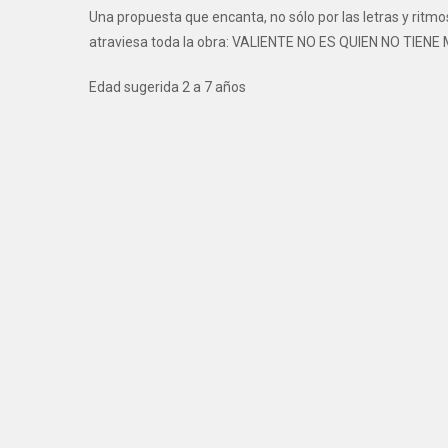
Una propuesta que encanta, no sólo por las letras y ritmo
atraviesa toda la obra: VALIENTE NO ES QUIEN NO TIENE
Edad sugerida 2 a 7 años