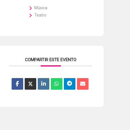
Música
Teatro
COMPARTIR ESTE EVENTO