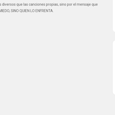
s diversos que las canciones propias, sino por el mensaje que
 MIEDO, SINO QUIEN LO ENFRENTA.