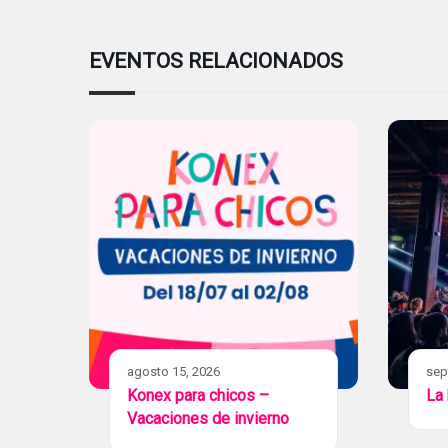
EVENTOS RELACIONADOS
agosto 15, 2026
sep
Konex para chicos –
La
Vacaciones de invierno