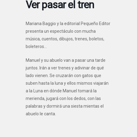
Ver pasar el tren
Mariana Baggio y la editorial Pequeño Editor
presenta un espectáculo con mucha
música, cuentos, dibujos, trenes, boletos,
boleteros…
Manuel y su abuelo van a pasar una tarde
juntos. Irán a ver trenes y adivinar de qué
lado vienen. Se cruzarán con gatos que
suben hasta la luna y ellos mismos viajarán
a la Luna en dónde Manuel tomará la
merienda, jugará con los dedos, con las
palabras y dormirá una siesta mientas el
abuelo le canta.