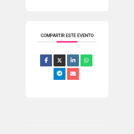
COMPARTIR ESTE EVENTO