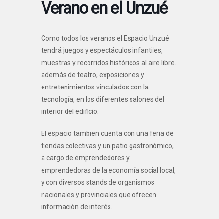
Verano en el Unzué
Como todos los veranos el Espacio Unzué
tendrá juegos y espectáculos infantiles,
muestras y recorridos históricos al aire libre,
además de teatro, exposiciones y
entretenimientos vinculados con la
tecnología, en los diferentes salones del
interior del edificio.
El espacio también cuenta con una feria de
tiendas colectivas y un patio gastronómico,
a cargo de emprendedores y
emprendedoras de la economía social local,
y con diversos stands de organismos
nacionales y provinciales que ofrecen
información de interés.