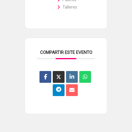
Talleres
COMPARTIR ESTE EVENTO