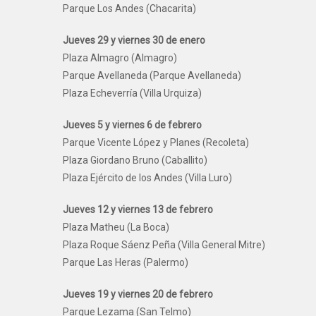
Parque Los Andes (Chacarita)
Jueves 29 y viernes 30 de enero
Plaza Almagro (Almagro)
Parque Avellaneda (Parque Avellaneda)
Plaza Echeverría (Villa Urquiza)
Jueves 5 y viernes 6 de febrero
Parque Vicente López y Planes (Recoleta)
Plaza Giordano Bruno (Caballito)
Plaza Ejército de los Andes (Villa Luro)
Jueves 12 y viernes 13 de febrero
Plaza Matheu (La Boca)
Plaza Roque Sáenz Peña (Villa General Mitre)
Parque Las Heras (Palermo)
Jueves 19 y viernes 20 de febrero
Parque Lezama (San Telmo)