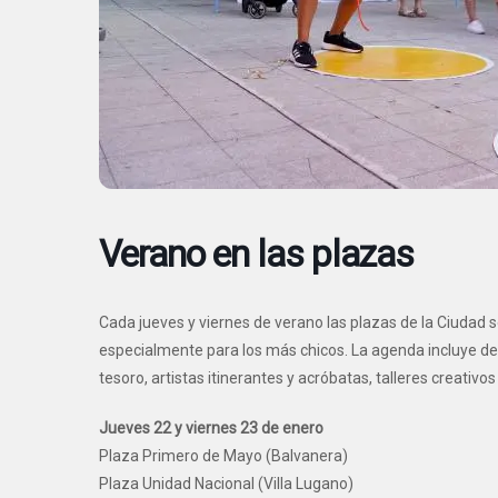
Verano en las plazas
Cada jueves y viernes de verano las plazas de la Ciudad s
especialmente para los más chicos. La agenda incluye des
tesoro, artistas itinerantes y acróbatas, talleres creativo
Jueves 22 y viernes 23 de enero
Plaza Primero de Mayo (Balvanera)
Plaza Unidad Nacional (Villa Lugano)