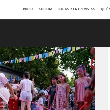
INICIO
AGENDA
NOTAS Y ENTREVISTAS
QUIÉ