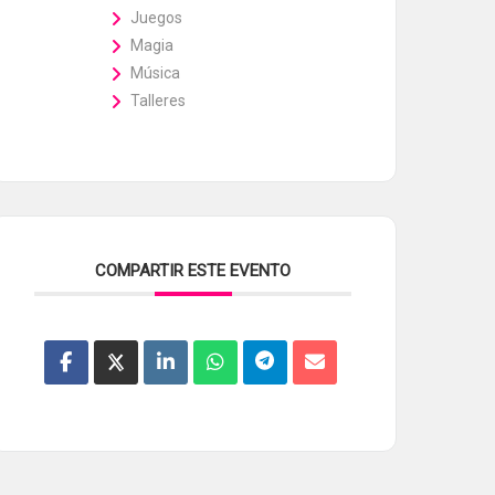
Juegos
Magia
Música
Talleres
COMPARTIR ESTE EVENTO