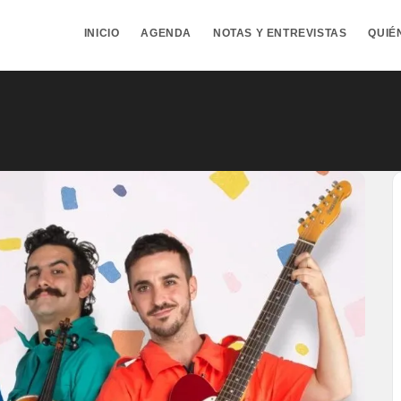
INICIO
AGENDA
NOTAS Y ENTREVISTAS
QUIÉ