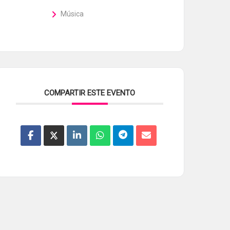
Música
COMPARTIR ESTE EVENTO