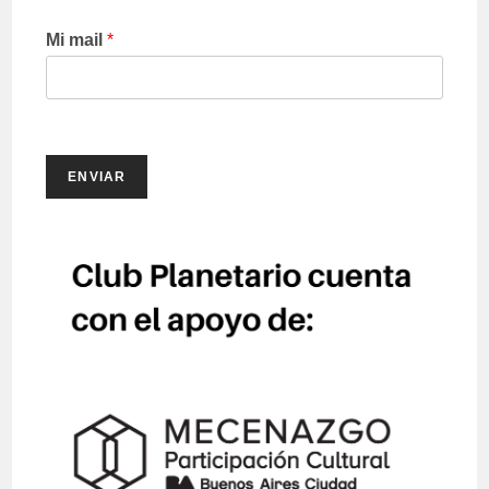
Mi mail
*
ENVIAR