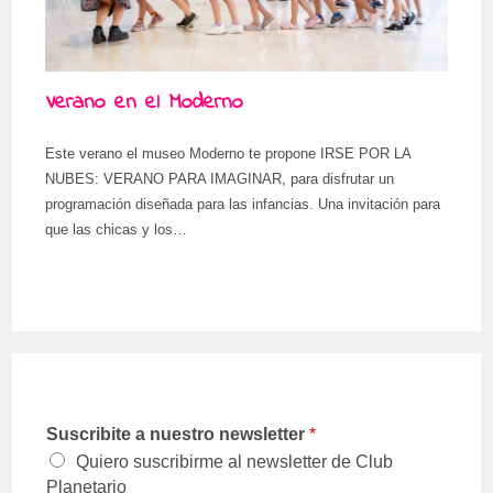
Verano en el Moderno
Este verano el museo Moderno te propone IRSE POR LA
NUBES: VERANO PARA IMAGINAR, para disfrutar un
programación diseñada para las infancias. Una invitación para
que las chicas y los…
Suscribite a nuestro newsletter
*
Quiero suscribirme al newsletter de Club
Planetario