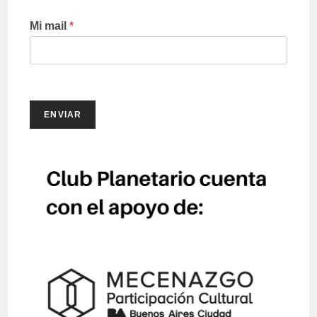
Mi mail
*
ENVIAR