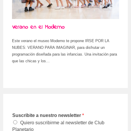
Verano en el Moderno
Este verano el museo Moderno te propone IRSE POR LA
NUBES: VERANO PARA IMAGINAR, para disfrutar un
programación diseñada para las infancias. Una invitación para
que las chicas y los…
Suscribite a nuestro newsletter
*
Quiero suscribirme al newsletter de Club
Planetario