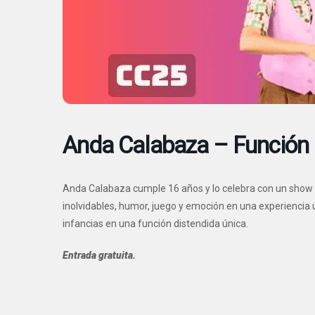
Anda Calabaza – Función 
Anda Calabaza cumple 16 años y lo celebra con un show mu
inolvidables, humor, juego y emoción en una experiencia ún
infancias en una función distendida única.
Entrada gratuita.