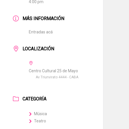
4:00 pm
MÁS INFORMACIÓN
Entradas acá
LOCALIZACIÓN
Centro Cultural 25 de Mayo
Av Triunvirato 4444 - CABA
CATEGORÍA
Música
Teatro