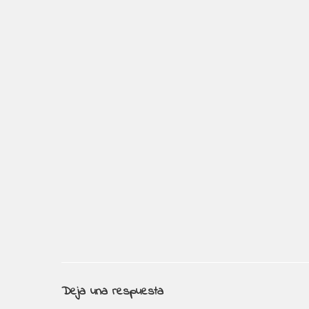
Deja una respuesta