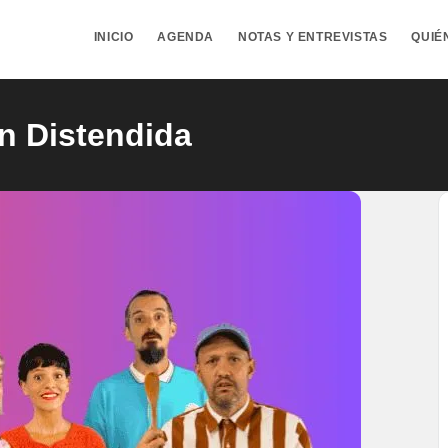
INICIO
AGENDA
NOTAS Y ENTREVISTAS
QUIÉ
n Distendida