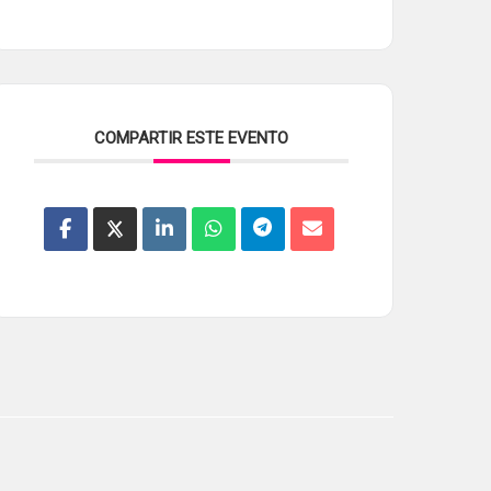
COMPARTIR ESTE EVENTO