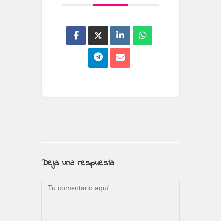
Deja una respuesta
Comentario