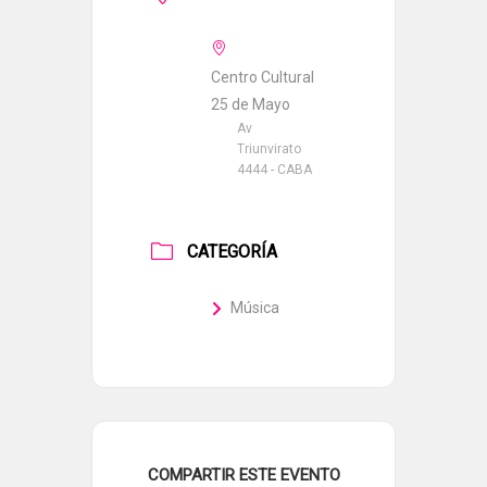
Centro Cultural
25 de Mayo
Av
Triunvirato
4444 - CABA
CATEGORÍA
Música
COMPARTIR ESTE EVENTO