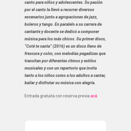
canto para niños y adolescentes. Su pasión
por el canto la llevó a recorrer diversos
escenarios junto a agrupaciones de jazz,
boleros y tango. En paralelo a su carrera de
cantante y docente se dedicó a componer
música para los más chicos. Su primer disco,
“Coté te canta” (2016) es un disco lleno de
frescura y color, con melodías pegadizas que
transitan por diferentes ritmos y estilos
musicales y con un repertorio que invita
tanto a los niños como a los adultos a cantar,
bailar y disfrutar su música con alegría.
Entrada gratuita con reserva previa
acá
.