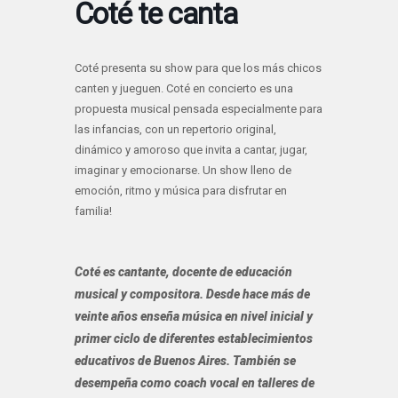
Coté te canta
Coté presenta su show para que los más chicos
canten y jueguen. Coté en concierto es una
propuesta musical pensada especialmente para
las infancias, con un repertorio original,
dinámico y amoroso que invita a cantar, jugar,
imaginar y emocionarse. Un show lleno de
emoción, ritmo y música para disfrutar en
familia!
Coté es cantante, docente de educación
musical y compositora. Desde hace más de
veinte años enseña música en nivel inicial y
primer ciclo de diferentes establecimientos
educativos de Buenos Aires. También se
desempeña como coach vocal en talleres de