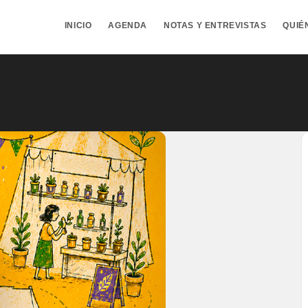
INICIO
AGENDA
NOTAS Y ENTREVISTAS
QUIÉ