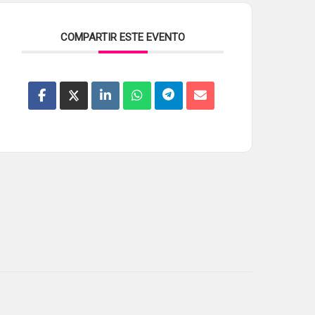
COMPARTIR ESTE EVENTO