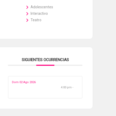
Adolescentes
Interactivo
Teatro
SIGUIENTES OCURRENCIAS
Dom 02 Ago 2026
4:00 pm -