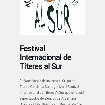
Festival
Internacional de
Títeres al Sur
​En Vacaciones de Invierno el Grupo de
Teatro Catalinas Sur organiza el Festival
Internacional de Títeres Al Sur que ofrecerá
espectáculos de elencos de Argentina,
Uruguay, Chile, Brasil, Perú, Bosnia, México,