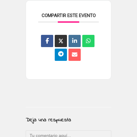
COMPARTIR ESTE EVENTO
Deja una respuesta
Comentario