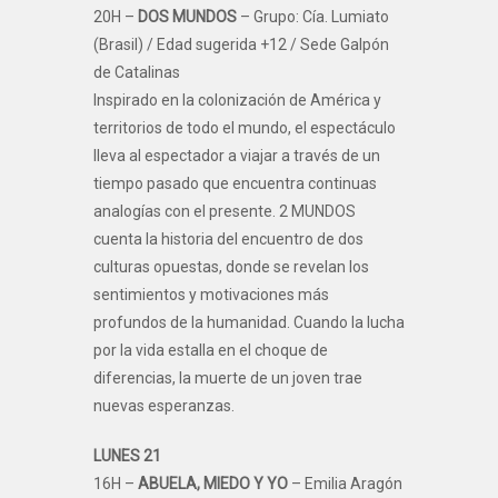
20H –
DOS MUNDOS
– Grupo: Cía. Lumiato
(Brasil) / Edad sugerida +12 / Sede Galpón
de Catalinas
Inspirado en la colonización de América y
territorios de todo el mundo, el espectáculo
lleva al espectador a viajar a través de un
tiempo pasado que encuentra continuas
analogías con el presente. 2 MUNDOS
cuenta la historia del encuentro de dos
culturas opuestas, donde se revelan los
sentimientos y motivaciones más
profundos de la humanidad. Cuando la lucha
por la vida estalla en el choque de
diferencias, la muerte de un joven trae
nuevas esperanzas.
LUNES 21
16H –
ABUELA, MIEDO Y YO
– Emilia Aragón