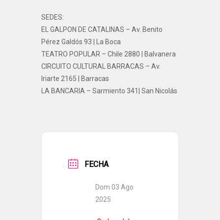
SEDES:
EL GALPON DE CATALINAS – Av. Benito
Pérez Galdós 93 | La Boca
TEATRO POPULAR – Chile 2880 | Balvanera
CIRCUITO CULTURAL BARRACAS – Av.
Iriarte 2165 | Barracas
LA BANCARIA – Sarmiento 341| San Nicolás
FECHA
Dom 03 Ago
2025