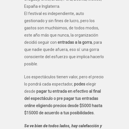
España e Inglaterra.
El festival es independiente, auto
gestionado y sin fines de lucro, pero los
gastos son muchísimos, de todos modos,
este año más que nunca, la organización
decidió seguir con
entradas a la gorra
, para
que nadie quede afuera, eso sí: una gorra
consciente del esfuerzo que implica hacerlo
posible.
Los espectáculos tienen valor, pero el precio
lo pondrá cada espectador,
podes
elegir
desde
pagar tu entrada en efectivo al final
del espectáculo o pre pagar tus entradas
online eligiendo precios desde $5000 hasta
$15000 de acuerdo a tus posibilidades.
Se ve bien de todos lados, hay calefacción y