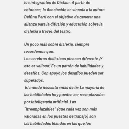
los integrantes de Disfam. A partir de
entonces, la Asociación se vincula a la autora
Delfina Perri con el objetivo de generar una
alianza para la difusión y educación sobre la
dislexia a través del teatro.
Un poco más sobre dislexia, siempre
recordemos que:
Los cerebros disléxicos piensan diferente ¡Y
eso es valioso! Es un patrón de habilidades y
desafíos. Con apoyo los desafíos pueden ser
superados.
El mundo necesita «más de ti» La mayoría de
las habilidades hoy pueden ser reemplazadas
por inteligencia artificial. Las
“irreemplazables” (que cada vez son más
valoradas en los puestos de trabajo) son
las habilidades blandas en las que los