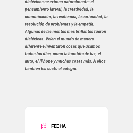
disléxicos se eximen naturalmente: el
pensamiento lateral, la creatividad, la
comunicación, la resiliencia, la curiosidad, la
resolución de problemas y la empatía.
Algunas de las mentes más brillantes fueron
disléxicas. Veían el mundo de manera
diferente e inventaron cosas que usamos
todos los días, como la bombita de luz, el
auto, el iPhone y muchas cosas más. A ellos
también les costó el colegio.
FECHA