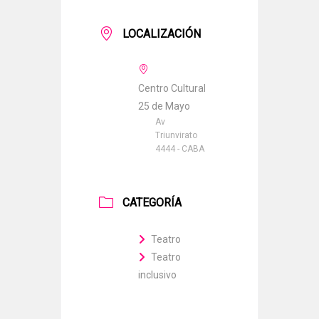
LOCALIZACIÓN
Centro Cultural
25 de Mayo
Av
Triunvirato
4444 - CABA
CATEGORÍA
Teatro
Teatro
inclusivo