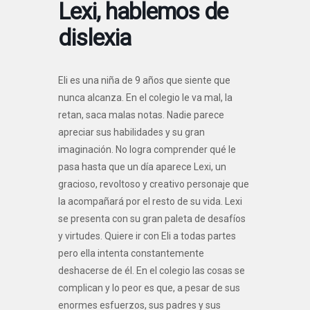
Lexi, hablemos de
dislexia
Eli es una niña de 9 años que siente que
nunca alcanza. En el colegio le va mal, la
retan, saca malas notas. Nadie parece
apreciar sus habilidades y su gran
imaginación. No logra comprender qué le
pasa hasta que un día aparece Lexi, un
gracioso, revoltoso y creativo personaje que
la acompañará por el resto de su vida. Lexi
se presenta con su gran paleta de desafíos
y virtudes. Quiere ir con Eli a todas partes
pero ella intenta constantemente
deshacerse de él. En el colegio las cosas se
complican y lo peor es que, a pesar de sus
enormes esfuerzos, sus padres y sus