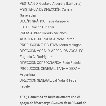
VESTUARIO: Gustavo Alderete (La Polilla)
ASISTENCIA DE DIRECCIÓN: Camila
Garavaglia
DISEÑO GRÁFICO: Fede Rampello
FOTOS: Nacho Lunadei
PRENSA: BMZ Comunicaciones
ASISTENTE DE PRENSA: Vero Larrea
PRODUCCIÓN EJECUTIVA: María Malagón
DIRECCIÓN VOCAL Y ARREGLOS VOCALES:
Eugenia Gil Rodríguez
DIRECCIÓN COREOGRÁFICA: Fede Fedele
PRODUCCIÓN GENERAL: TANA – DISFAM
Argentina
DIRECCIÓN GENERAL: Lali Vidal & Fede
Fedele
LEXI, Hablemos de Dislexia cuenta con el
apoyo de Mecenazgo Cultural de la Ciudad de