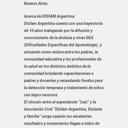
Buenos Aires.
Acerca de DISFAM Argentina:
Disfam Argentina cuenta con una trayectoria
de 10 años trabajando por la difusión y
conocimiento de la dislexia y otras DEA
(Dificultades Específicas del Aprendizaje), y
actuando como enlace entre los padres, la
comunidad educativa y los profesionales de
la salud en los distintos ámbitos de la
comunidad brindando capacitaciones a
padres y docentes y recaudando fondos para
la detección temprana y tratamiento de niños
con bajos recursos.
El vínculo entre el espectáculo “Lexi” y la
Asociación Civil “Disfam Argentina, Dislexia
y familia” surge cuando los excelentes
resultados y comentarios llegan a oídos de