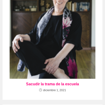
Sacudir la trama de la escuela
diciembre 1, 2021