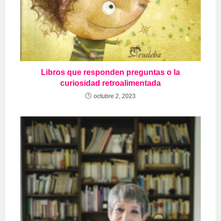
Libros que responden preguntas o la
curiosidad retroalimentada
octubre 2, 2023