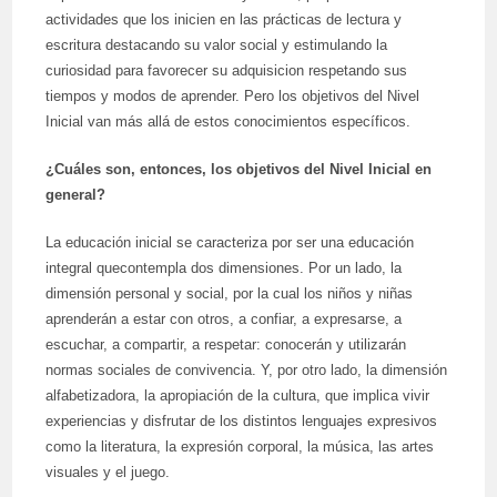
actividades que los inicien en las prácticas de lectura y
escritura destacando su valor social y estimulando la
curiosidad para favorecer su adquisicion respetando sus
tiempos y modos de aprender. Pero los objetivos del Nivel
Inicial van más allá de estos conocimientos específicos.
¿Cuáles son, entonces, los objetivos del Nivel Inicial en
general?
La educación inicial se caracteriza por ser una educación
integral quecontempla dos dimensiones. Por un lado, la
dimensión personal y social, por la cual los niños y niñas
aprenderán a estar con otros, a confiar, a expresarse, a
escuchar, a compartir, a respetar: conocerán y utilizarán
normas sociales de convivencia. Y, por otro lado, la dimensión
alfabetizadora, la apropiación de la cultura, que implica vivir
experiencias y disfrutar de los distintos lenguajes expresivos
como la literatura, la expresión corporal, la música, las artes
visuales y el juego.