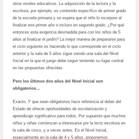
otros niveles educativos. La adquisición de la lectura y la
escritura, por ejemplo, es contenido específico de primer grado
de la escuela primaria y se espera que el niño lo incorpore al
finalizar ese primer año o incluso en segundo grado. ¿Por qué
entonces esta exigencia desmedida para con los niños de 5
años al finalizar el jardín? La mejor manera de prepararse para
el ciclo siguiente es haciendo lo que corresponde en el ciclo
anterior y la sala de 5 años sigue siendo una sala del Nivel
Inicial en la que el juego debe seguir teniendo su lugar central
en las propuestas ofrecidas.
Pero los últimos dos años del Nivel Inicial son
obligatorios…
Exacto. Y que sean obligatorios hace referencia al deber del
Estado de ofrecer oportunidades de escolarización y
aprendizaje significativo para todos. Por supuesto que muchos
niños y niñas comienzan a interesarse por la lecto escritura en
la sala de cinco, y a veces antes. En el Nivel Inicial,
especialmente en la sala de 4 y 5 años, proponemos