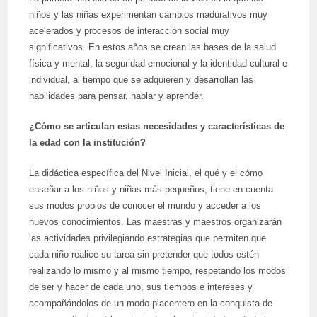
niños y las niñas experimentan cambios madurativos muy
acelerados y procesos de interacción social muy
significativos. En estos años se crean las bases de la salud
física y mental, la seguridad emocional y la identidad cultural e
individual, al tiempo que se adquieren y desarrollan las
habilidades para pensar, hablar y aprender.
¿Cómo se articulan estas necesidades y características de
la edad con la institución?
La didáctica específica del Nivel Inicial, el qué y el cómo
enseñar a los niños y niñas más pequeños, tiene en cuenta
sus modos propios de conocer el mundo y acceder a los
nuevos conocimientos. Las maestras y maestros organizarán
las actividades privilegiando estrategias que permiten que
cada niño realice su tarea sin pretender que todos estén
realizando lo mismo y al mismo tiempo, respetando los modos
de ser y hacer de cada uno, sus tiempos e intereses y
acompañándolos de un modo placentero en la conquista de