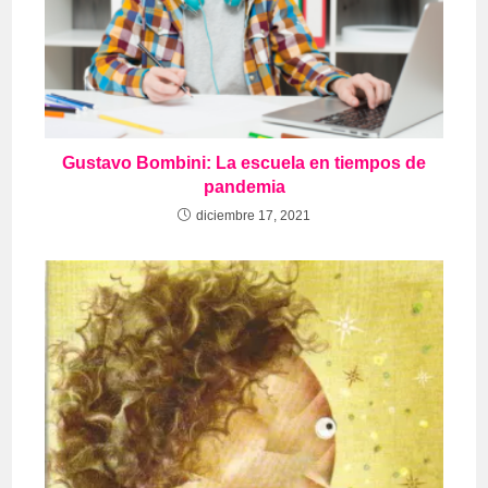
Gustavo Bombini: La escuela en tiempos de
pandemia
diciembre 17, 2021