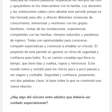
realizada de manera paulatina, respetando los tiempos del niño
y apoyándose en los intercambios con la familia. Los docentes
y las instituciones saben cómo abordar este período porque se
han formado para ello, y ofrecen diferentes instancias de
conocimiento, entrevistas y reuniones con los grupos
familiares, visitas de las instalaciones, experiencias
compartidas con las familias, tiempos reducidos y paulatinos
de ingreso. Todas son oportunidades para conocerse,
compartir expectativas y comenzar a entablar un vínculo. El
propósito de este período es generar un clima de seguridad y
confianza para todos. Es un camino complejo que lleva su
tiempo, que tiene idas y vueltas, logros y retrocesos. Este
mundo nuevo y extraño para los chicos poco a poco pasará a
ser seguro y confiable. Seguridad y confianza, justamente,
son dos palabras clave, la base sobre la que se construirá una
nueva relación.
¿Hay algo del vínculo entre adultos que debería ser
cuidado especialmente?