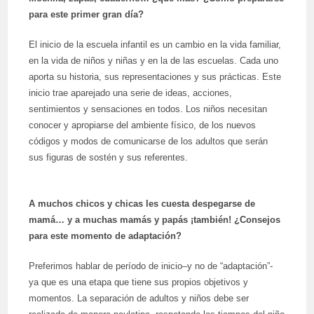
para este primer gran día?
El inicio de la escuela infantil es un cambio en la vida familiar,
en la vida de niños y niñas y en la de las escuelas. Cada uno
aporta su historia, sus representaciones y sus prácticas. Este
inicio trae aparejado una serie de ideas, acciones,
sentimientos y sensaciones en todos. Los niños necesitan
conocer y apropiarse del ambiente físico, de los nuevos
códigos y modos de comunicarse de los adultos que serán
sus figuras de sostén y sus referentes.
A muchos chicos y chicas les cuesta despegarse de
mamá… y a muchas mamás y papás ¡también! ¿Consejos
para este momento de adaptación?
Preferimos hablar de período de inicio–y no de “adaptación”-
ya que es una etapa que tiene sus propios objetivos y
momentos. La separación de adultos y niños debe ser