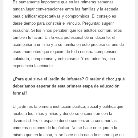
Es sumamente importante que en las primeras semanas
tengan lugar conversaciones entre las familias y la escuela
para clarificar expectativas y compromisos. El consejo es
darse tiempo para construir el vínculo. Preguntar, sugerir,
escuchar. Si los niños perciben que los adultos confían, ellos
también lo harán. En la vida profesional de un docente, el
acompañar a un niño y a su familia en este proceso es uno de
esos momentos que requiere de toda nuestra comprensión,
sabiduría, compromiso y entusiasmo. Y es, además, una
experiencia fascinante.
¿Para qué sirve el jardín de infantes? O mejor dicho: ¿qué
deberíamos esperar de esta primera etapa de educación
formal?
El jardín es la primera institución pública, social y política que
recibe a los niños y niñas y donde se encuentran con la
diversidad. Es el espacio donde comienzan a construir las
primeras nociones de lo público. No se hace en el jardín lo
mismo que en la casa, ni se hace en la casa lo mismo que en