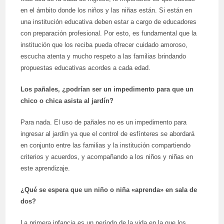
en el ámbito donde los niños y las niñas están. Si están en
una institución educativa deben estar a cargo de educadores
con preparación profesional. Por esto, es fundamental que la
institución que los reciba pueda ofrecer cuidado amoroso,
escucha atenta y mucho respeto a las familias brindando
propuestas educativas acordes a cada edad.
Los pañales, ¿podrían ser un impedimento para que un
chico o chica asista al jardín?
Para nada. El uso de pañales no es un impedimento para
ingresar al jardín ya que el control de esfínteres se abordará
en conjunto entre las familias y la institución compartiendo
criterios y acuerdos, y acompañando a los niños y niñas en
este aprendizaje.
¿Qué se espera que un niño o niña «aprenda» en sala de
dos?
La primera infancia es un período de la vida en la que los