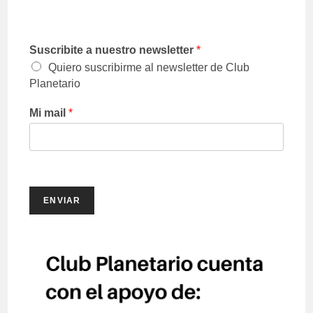
Suscribite a nuestro newsletter
*
Quiero suscribirme al newsletter de Club
Planetario
Mi mail
*
ENVIAR